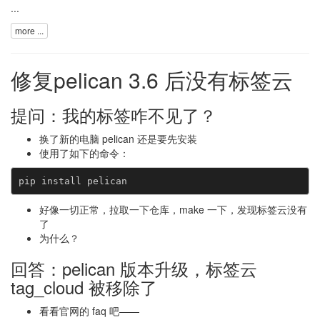
...
more ...
修复pelican 3.6 后没有标签云
提问：我的标签咋不见了？
换了新的电脑 pelican 还是要先安装
使用了如下的命令：
好像一切正常，拉取一下仓库，make 一下，发现标签云没有
了
为什么？
回答：pelican 版本升级，标签云
tag_cloud 被移除了
看看官网的 faq 吧——