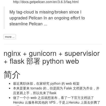
http://docs.getpelican.com/en/3.6.3/faq.html
My tag-cloud is missing/broken since I
upgraded Pelican In an ongoing effort to
steamline Pelican ...
more ...
nginx + gunicorn + supervisior
+ flask 部署 python web
简介
最近离职休假，在家研究 python 的 web 框架
本来是要来 tornado 的，但是因为 Falsk 文档更为齐全，并
且更易上手，所以先来了flask
做了一个小 web 之后就想发布，看了一下官方文档说了
Heroku 云服务和其他的 VPS，于是上Heroku 上面去折腾了