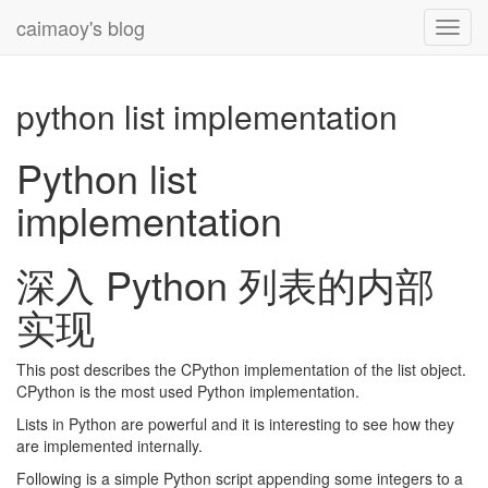
caimaoy's blog
Toggl
navig
python list implementation
Python list
implementation
深入 Python 列表的内部
实现
This post describes the CPython implementation of the list object.
CPython is the most used Python implementation.
Lists in Python are powerful and it is interesting to see how they
are implemented internally.
Following is a simple Python script appending some integers to a