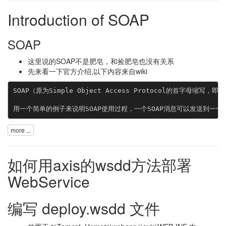
Introduction of SOAP
SOAP
这里说的SOAP不是肥皂，和捡肥皂也没有关系
先来看一下官方介绍,以下内容来自
wiki
SOAP（原为Simple Object Access Protocol的首字
用一个简单的例子来说明SOAP使用过程，一个SOAP消息可以发送到一个具有We
more ...
如何用axis的wsdd方法部署
WebService
编写 deploy.wsdd 文件